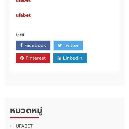
ufabet
ufabet
SHARE
Facebook
Twitter
Pinterest
Linkedin
หมวดหมู่
UFABET