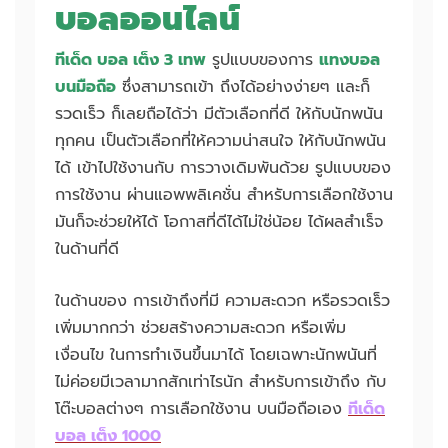
บอลออนไลน์
ทีเด็ด บอล เต็ง 3 เทพ
รูปแบบของการ
แทงบอล
บนมือถือ
ซึ่งสามารถเข้า ถึงได้อย่างง่ายๆ และก็
รวดเร็ว ก็เลยถือได้ว่า มีตัวเลือกที่ดี ให้กับนักพนัน
ทุกคน เป็นตัวเลือกที่ให้ความน่าสนใจ ให้กับนักพนัน
ได้ เข้าไปใช้งานกับ การวางเดิมพันด้วย รูปแบบของ
การใช้งาน ผ่านแอพพลิเคชั่น สำหรับการเลือกใช้งาน
มันก็จะช่วยให้ได้ โอกาสที่ดีได้ไม่ใช่น้อย ได้ผลสำเร็จ
ในด้านที่ดี
ในด้านของ การเข้าถึงที่มี ความสะดวก หรือรวดเร็ว
เพิ่มมากกว่า ช่วยสร้างความสะดวก หรือเพิ่ม
เงื่อนไข ในการทำเงินขึ้นมาได้ โดยเฉพาะนักพนันที่
ไม่ค่อยมีเวลามากสักเท่าไรนัก สำหรับการเข้าถึง กับ
โต๊ะบอลต่างๆ การเลือกใช้งาน บนมือถือเอง
ทีเด็ด
บอล เต็ง 1000