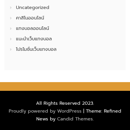
Uncategorized
คาสิโนออนไลน์
แทงบอลออนไลน์
แนะนำเว็บแทงบอล
โปรโมชั่นเว็บแทงบอล
All Rights Reserved 2023.
Proudly powered by WordPress
|
Theme: Refined
News by
Candid Themes
.