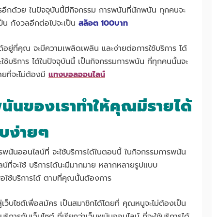
อีกด้วย ในปัจจุบันนี้มีกิจกรรม การพนันที่นักพนัน ทุกคนจะ
งเป็น กังวลอีกต่อไปจะเป็น
สล็อต 100บาท
้อยู่ที่คุณ จะมีความเพลิดเพลิน และง่ายต่อการใช้บริการ ได้
้บริการ ได้ในปัจจุบันนี้ เป็นกิจกรรมการพนัน ที่ทุกคนนั้นจะ
โดยที่จะไม่ต้องมี
แทงบอลออนไลน์
พนันของเราทำให้คุณมีรายได้
บบง่ายๆ
นันออนไลน์ที่ จะใช้บริการได้ในตอนนี้ ในกิจกรรมการพนัน
ไลน์ที่จะใช้ บริการได้นะมีมากมาย หลากหลายรูปแบบ
พื่อใช้บริการได้ ตามที่คุณนั้นต้องการ
เว็บไซต์เพื่อสมัคร เป็นสมาชิกได้โดยที่ คุณหนูจะไม่ต้องเป็น
บริการกับเว็บไซต์ ที่เรียกว่าเว็บพนันออนไลน์ ที่จะใช้บริการได้