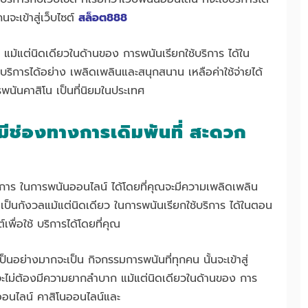
นจะเข้าสู่เว็บไซต์
สล็อต888
งวล แม้แต่นิดเดียวในด้านของ การพนันเรียกใช้บริการ ได้ใน
ช้บริการได้อย่าง เพลิดเพลินและสนุกสนาน เหลือค่าใช้จ่ายได้
นันคาสิโน เป็นที่นิยมในประเทศ
ีช่องทางการเดิมพันที่ สะดวก
ริการ ในการพนันออนไลน์ ได้โดยที่คุณจะมีความเพลิดเพลิน
เป็นกังวลแม้แต่นิดเดียว ในการพนันเรียกใช้บริการ ได้ในตอน
ต์เพื่อใช้ บริการได้โดยที่คุณ
ป็นอย่างมากจะเป็น กิจกรรมการพนันที่ทุกคน นั้นจะเข้าสู่
ที่ จะไม่ต้องมีความยากลำบาก แม้แต่นิดเดียวในด้านของ การ
นออนไลน์ คาสิโนออนไลน์แล
ะ