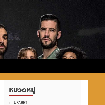
หมวดหมู่
UFABET