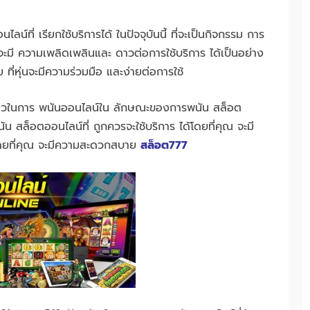
์ที่ เรียกใช้บริการได้ ในปัจจุบันนี้ ที่จะเป็นกิจกรรม การ
ณจะมี ความเพลิดเพลินและ ดาวต่อการใช้บริการ ได้เป็นอย่าง
ย ที่หุ่นจะมีความร่วมมือ และง่ายต่อการใช้
ดเดียวในการ พนันออนไลน์ใน ลักษณะของการพนัน สล็อต
นัน สล็อตออนไลน์ที่ ถูกควรจะใช้บริการ ได้โดยที่คุณ จะมี
โดยที่คุณ จะมีความสะดวกสบา
ย
สล็อต777