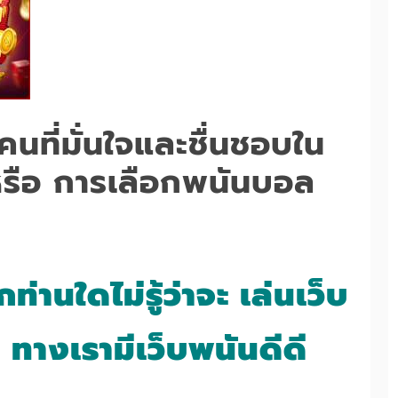
คนที่มั่นใจและชื่นชอบใน
หรือ การเลือกพนันบอล
่านใดไม่รู้ว่าจะ เล่นเว็บ
ทางเรามีเว็บพนันดีดี