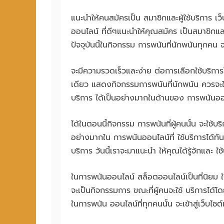
แนะนำให้คนสมัครเป็น สมาชิกและผู้ใช้บริการ
ออนไลน์ ที่ดีๆแนะนำให้คุณสมัคร เป็นสมาชิกและใ
ปัจจุบันนี้ในกิจกรรม การพนันที่นักพนันทุกคน จ
จะมีความรวดเร็วและง่าย ต่อการเลือกใช้บริการ
เดียว แสดงกิจกรรมการพนันที่นักพนัน ควรจะใช
บริการ ได้เป็นอย่างมากในด้านของ การพนันออนไลน์
ได้ในตอนนี้กิจกรรม การพนันที่ผู้คนนั้น จะใช้บร
อย่างมากใน การพนันออนไลน์ที่ ใช้บริการได้ทัน
บริการ วันนี้เราจะมาแนะนำ ให้คุณได้รู้จักและ ใช้บ
ในการพนันออนไลน์ สล็อตออนไลน์เป็นที่นิยม ใ
จะเป็นกิจกรรมการ ขณะที่ผู้คนจะใช้ บริการได้โ
ในการพนัน ออนไลน์ที่ทุกคนนั้น จะเข้าสู่เว็บไซต์เ